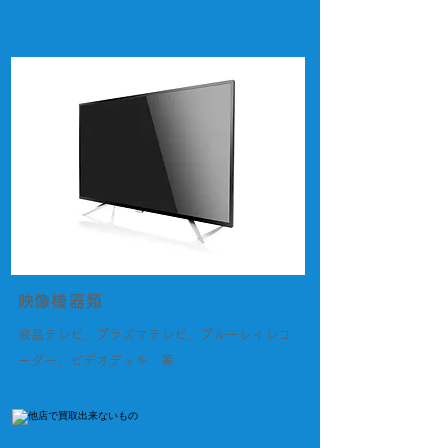
​映像機器類
液晶テレビ、プラズマテレビ、ブルーレイレコ
ーダー、ビデオデッキ 等