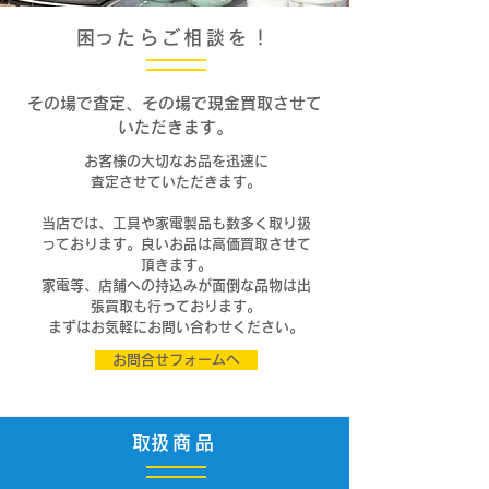
​困ったらご相談を！
その場で査定、その場で現金買取させて
いただきます。
お客様の大切なお品を迅速に
査定させていただきます。
当店では、工具や家電製品も数多く取り扱
っております。良いお品は高価買取させて
頂きます。
家電等、店舗への持込みが面倒な品物は出
張買取も行っております。
まずはお気軽にお問い合わせください。
お問合せフォームへ
​取扱商品